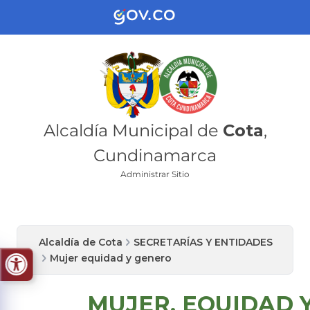
Alcaldía Municipal de
Cota
,
Cundinamarca
Administrar Sitio
Alcaldía de Cota
SECRETARÍAS Y ENTIDADES
Mujer equidad y genero
MUJER, EQUIDAD Y