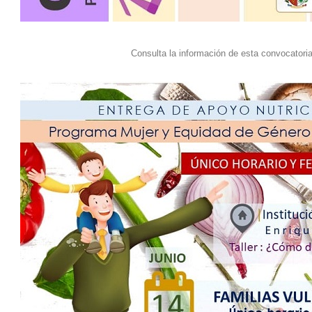
Consulta la información de esta convocatori