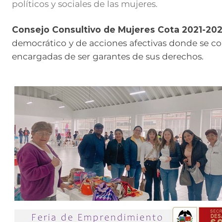
políticos y sociales de las mujeres.
Consejo Consultivo de Mujeres Cota 2021-20
democrático y de acciones afectivas donde se c
encargadas de ser garantes de sus derechos.