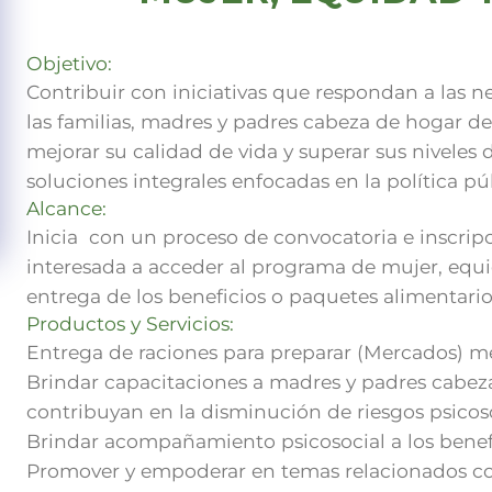
Objetivo:
Contribuir con iniciativas que respondan a las n
las familias, madres y padres cabeza de hogar d
mejorar su calidad de vida y superar sus niveles 
soluciones integrales enfocadas en la política pú
Alcance:
Inicia con un proceso de convocatoria e inscrip
interesada a acceder al programa de mujer, equi
entrega de los beneficios o paquetes alimentario
Productos y Servicios:
Entrega de raciones para preparar (Mercados) m
Brindar capacitaciones a madres y padres cabez
contribuyan en la disminución de riesgos psicoso
Brindar acompañamiento psicosocial a los benef
Promover y empoderar en temas relacionados c