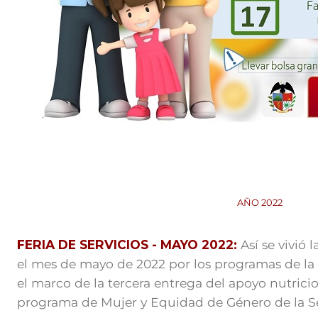
AÑO 2022
FERIA DE SERVICIOS - MAYO 2022:
Así se vivió l
el mes de mayo de 2022 por los programas de la
el marco de la tercera entrega del apoyo nutricion
programa de Mujer y Equidad de Género de la Sec