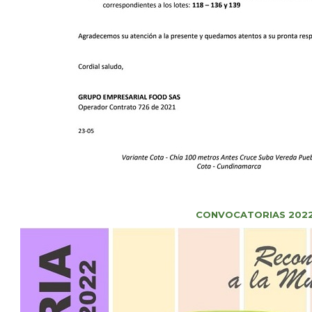
CONVOCATORIAS 202