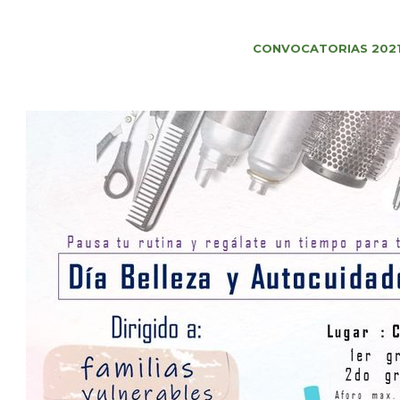
CONVOCATORIAS 2021