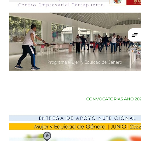
CONVOCATORIAS AÑO 20