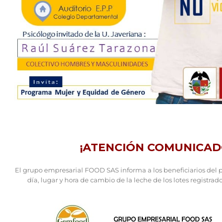
¡ATENCIÓN COMUNICADO
El grupo empresarial FOOD SAS informa a los beneficiarios del
día, lugar y hora de cambio de la leche de los lotes registrado