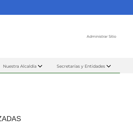
Administrar Sitio
Nuestra Alcaldía
Secretarías y Entidades
ZADAS