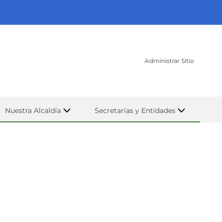
Administrar Sitio
Nuestra Alcaldía
Secretarías y Entidades