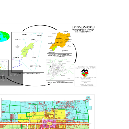
CALIZACIÓN
IZACIÓN