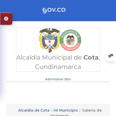
Alcaldía Municipal de
Cota
,
Cundinamarca
Administrar Sitio
Alcaldía de Cota
Mi Municipio
Galería de
Imágenes