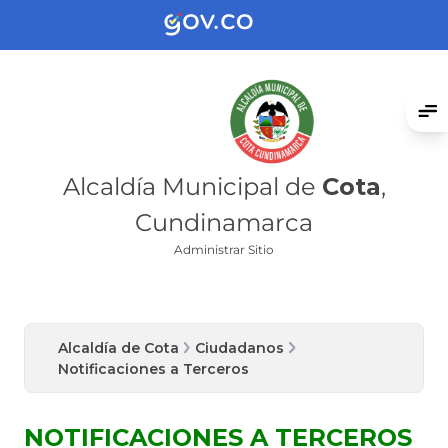
Alcaldía Municipal de
Cota
,
Cundinamarca
Administrar Sitio
Alcaldía de Cota
Ciudadanos
Notificaciones a Terceros
NOTIFICAC​IONES A TERCEROS