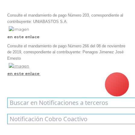
Consulte el mandamiento de pago Número 203, correspondiente al
contribuyente: UNIABASTOS S.A.
en este enlace
Consulte el mandamiento de pago Número 266 del 08 de noviembre
de 2019, correspondiente al contribuyente: Penagos Jimenez José
Ernesto​
en est​​​​​e enlace