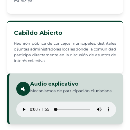
municipal.
Cabildo Abierto
Reunión pública de concejos municipales, distritales
o juntas administradoras locales donde la comunidad
participa directamente en la discusión de asuntos de
interés colectivo.
Audio explicativo
Mecanismos de participación ciudadana.