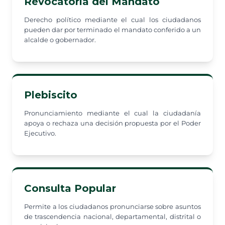
Revocatoria del Mandato
Derecho político mediante el cual los ciudadanos
pueden dar por terminado el mandato conferido a un
alcalde o gobernador.
Plebiscito
Pronunciamiento mediante el cual la ciudadanía
apoya o rechaza una decisión propuesta por el Poder
Ejecutivo.
Consulta Popular
Permite a los ciudadanos pronunciarse sobre asuntos
de trascendencia nacional, departamental, distrital o