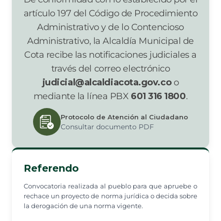
artículo 197 del Código de Procedimiento
Administrativo y de lo Contencioso
Administrativo, la Alcaldía Municipal de
Cota recibe las notificaciones judiciales a
través del correo electrónico
judicial@alcaldiacota.gov.co
o
mediante la línea PBX
601 316 1800
.
Protocolo de Atención al Ciudadano
Consultar documento PDF
Referendo
Convocatoria realizada al pueblo para que apruebe o
rechace un proyecto de norma jurídica o decida sobre
la derogación de una norma vigente.