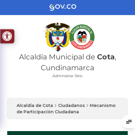
Alcaldía Municipal de
Cota
,
Cundinamarca
Administrar Sitio
Alcaldía de Cota
Ciudadanos
Mecanismo
de Participación Ciudadana