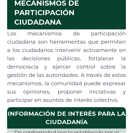
MECANISMOS DE
PARTICIPACIÓN
CIUDADANA
Los mecanismos de participación
ciudadana son herramientas que permiten
a los ciudadanos intervenir activamente en
las decisiones públicas, fortalecer la
democracia y ejercer control sobre la
gestión de las autoridades. A través de estos
mecanismos, la comunidad puede expresar
sus opiniones, proponer iniciativas y
participar en asuntos de interés colectivo.
INFORMACIÓN DE INTERÉS PARA LA
CIUDADANÍA
De conformidad con lo establecido por el