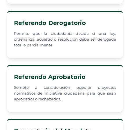
Referendo Derogatorio
Permite que la ciudadanía decida si una ley,
ordenanza, acuerdo o resolución debe ser derogada
total o parcialmente.
Referendo Aprobatorio
Somete a consideración popular proyectos
normativos de iniciativa ciudadana para que sean
aprobados o rechazados.